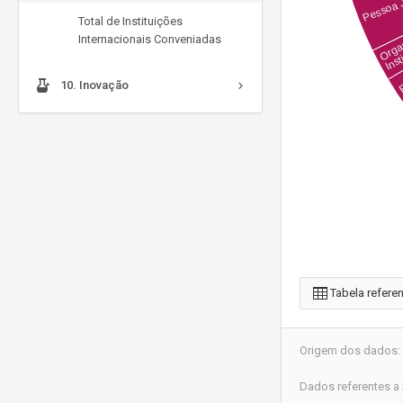
Total de Instituições
Internacionais Conveniadas
10. Inovação
Tabela referen
Origem dos dados: 
Dados referentes a