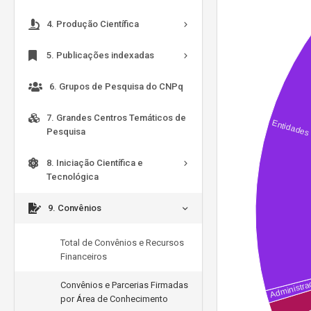
4. Produção Científica
5. Publicações indexadas
6. Grupos de Pesquisa do CNPq
7. Grandes Centros Temáticos de
Pesquisa
8. Iniciação Científica e
Tecnológica
9. Convênios
Total de Convênios e Recursos
Financeiros
Convênios e Parcerias Firmadas
por Área de Conhecimento