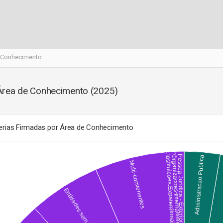
e Conhecimento
 Área de Conhecimento
(2025)
erias Firmadas por Área de Conhecimento