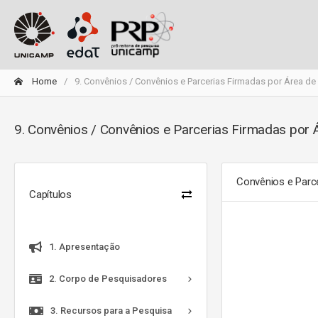
Home
9. Convênios / Convênios e Parcerias Firmadas por Área d
9. Convênios / Convênios e Parcerias Firmadas por
Convênios e Parc
Capítulos
1. Apresentação
2. Corpo de Pesquisadores
3. Recursos para a Pesquisa