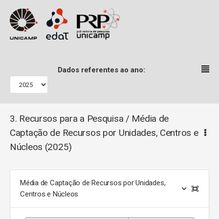
Home
Dados referentes ao ano:
3. Recursos para a Pesquisa / Média de Captação de Recursos
por Unidades, Centros e Núcleos
3. Recursos para a Pesquisa / Média de
Captação de Recursos por Unidades, Centros e
Núcleos
(2025)
Média de Captação de Recursos por Unidades,
Centros e Núcleos